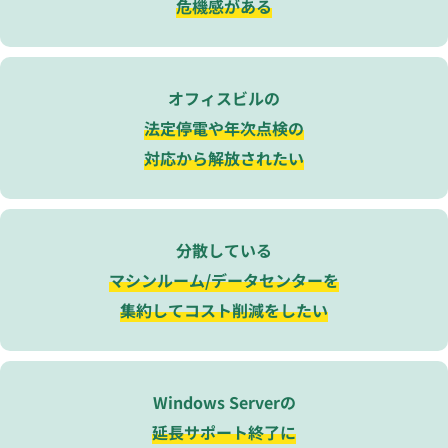
危機感がある
オフィスビルの
法定停電や年次点検の
対応から解放されたい
分散している
マシンルーム/データセンターを
集約してコスト削減をしたい
Windows Serverの
延長サポート終了に