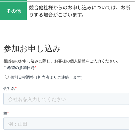
競合他社様からのお申し込みについては、お断
その他
りする場合がございます。