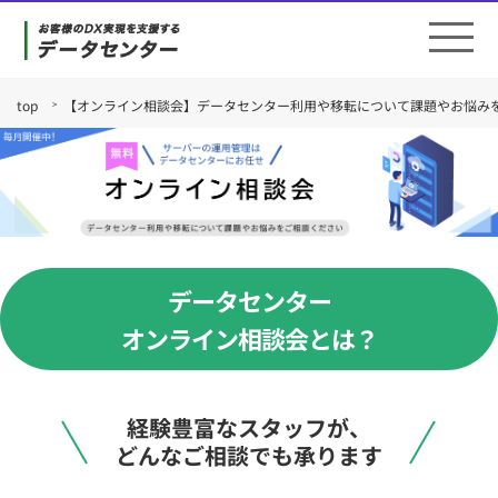
top
【オンライン相談会】データセンター利用や移転について課題やお悩み
データセンター
オンライン相談会とは？
経験豊富なスタッフが、
どんなご相談でも承ります