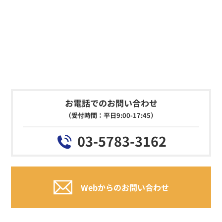
お電話でのお問い合わせ
（受付時間：平日9:00-17:45）
03-5783-3162
Webからのお問い合わせ