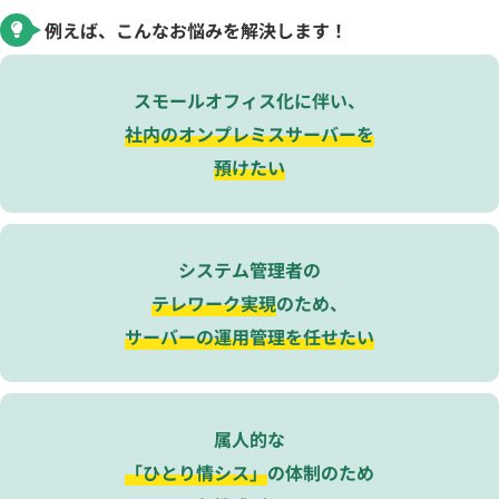
例えば、こんなお悩みを解決します！
スモールオフィス化に伴い、
社内のオンプレミスサーバーを
預けたい
システム管理者の
テレワーク実現
のため、
サーバーの運用管理を任せたい
属人的な
「ひとり情シス」
の体制のため