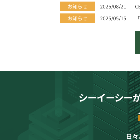
お知らせ
2025/08/21
C
お知らせ
2025/05/15
「
シーイーシー
日々