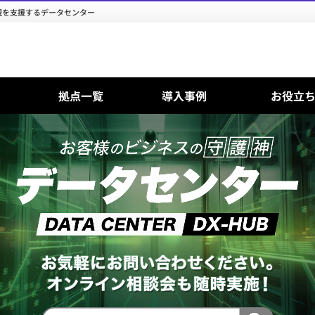
現を支援するデータセンター
拠点一覧
導入事例
お役立