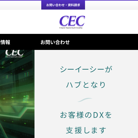
お問い合わせ・資料請求
ち情報
お問い合わせ