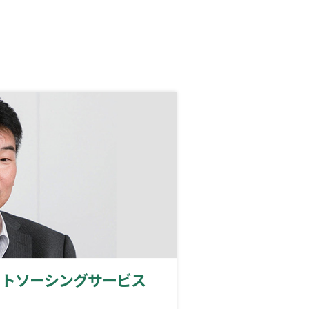
ウトソーシングサービス