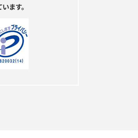
ています。