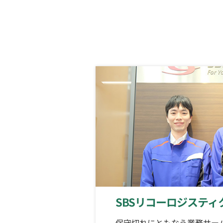
SBSリコーロジスティ
保守切れにともなう業務サー