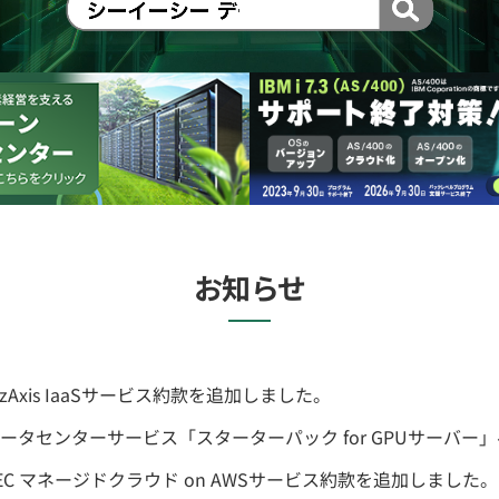
お知らせ
izAxis IaaSサービス約款を追加しました。
ータセンターサービス「スターターパック for GPUサーバー
EC マネージドクラウド on AWSサービス約款を追加しました。