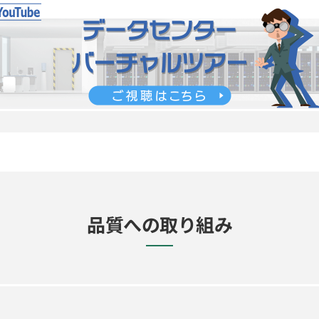
品質への取り組み