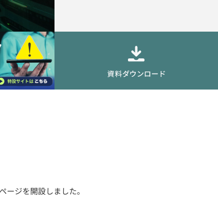
」ページを開設しました。