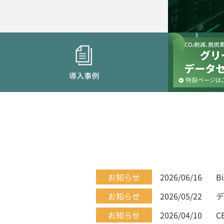
お知らせ
2026/06/16
B
お知らせ
2026/05/22
デ
お知らせ
2026/04/10
C