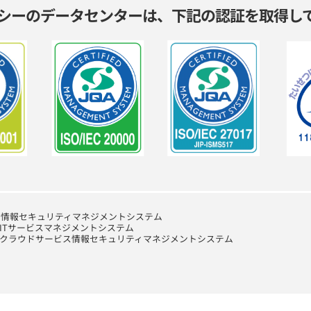
シーのデータセンターは、
下記の認証を取得し
007）※情報セキュリティマネジメントシステム
05）※ITサービスマネジメントシステム
0040）※クラウドサービス情報セキュリティマネジメントシステム