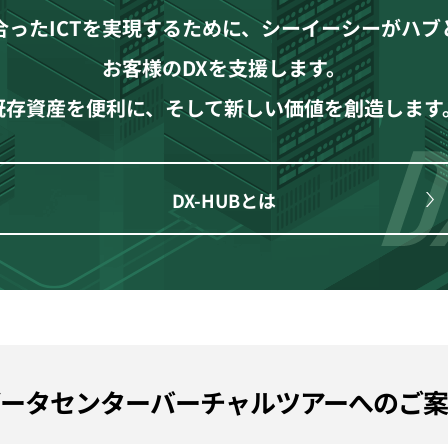
合ったICTを実現するために、シーイーシーがハブ
お客様のDXを支援します。
既存資産を便利に、そして新しい価値を創造します
DX-HUBとは
ータセンターバーチャルツアーへのご