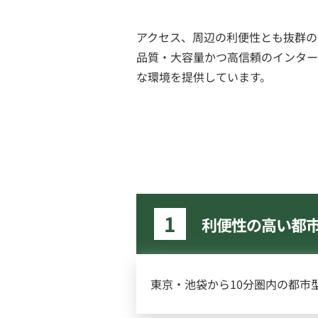
アクセス、周辺の利便性とも抜群の
品質・大容量かつ高信頼のインター
な環境を提供しています。
1
利便性の高い都
東京・池袋から10分圏内の都市