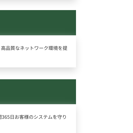
・高品質なネットワーク環境を提
365日お客様のシステムを守り