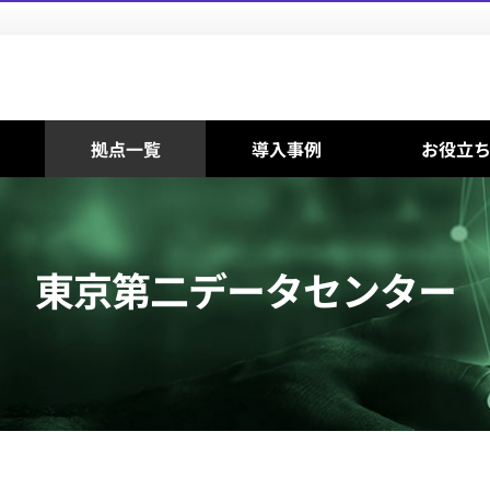
拠点一覧
導入事例
お役立
東京第二データセンター