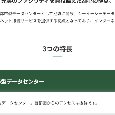
充実のファシリティを兼ね備えた
都心の拠点。
都市型データセンターとして池袋に開設。シーイーシーデータ
ネット接続サービスを提供する拠点となっており、インターネ
3つの特長
市型データセンター
型データセンター。首都圏からのアクセスは抜群です。