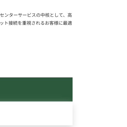
センターサービスの中核として、高
ット接続を重視されるお客様に最適