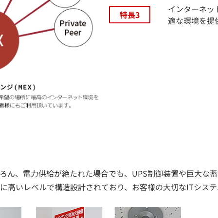
インターネッ
特長3
適な環境を提
ろん、電力供給が絶たれた場合でも、UPS制御装置や巨大な
に高いレベルで構造設計されており、お客様の大切なITシス