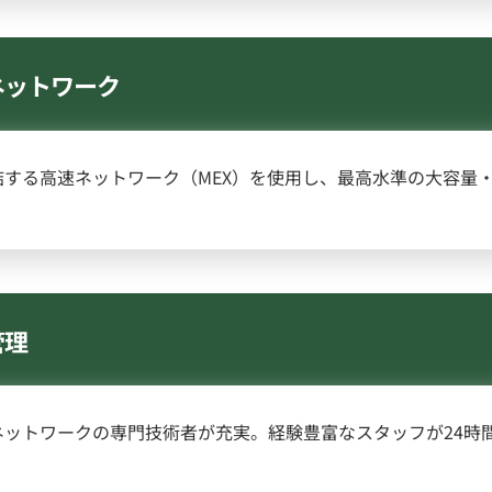
ネットワーク
する高速ネットワーク（MEX）を使用し、最高水準の大容量
管理
ットワークの専門技術者が充実。経験豊富なスタッフが24時間