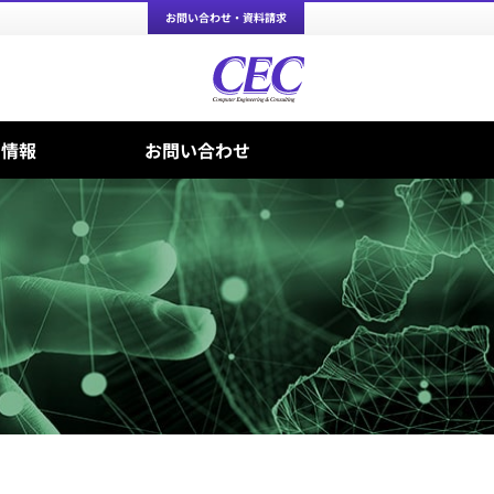
お問い合わせ・資料請求
ち情報
お問い合わせ