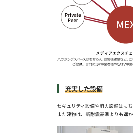
充実した設備
セキュリティ設備や消火設備はもち
また建物は、新耐震基準よりも遥か