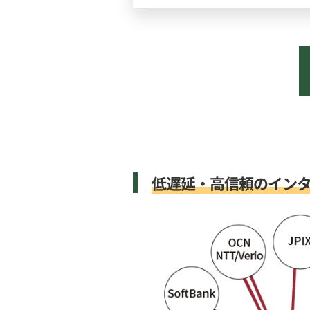
低遅延・高信頼のイン