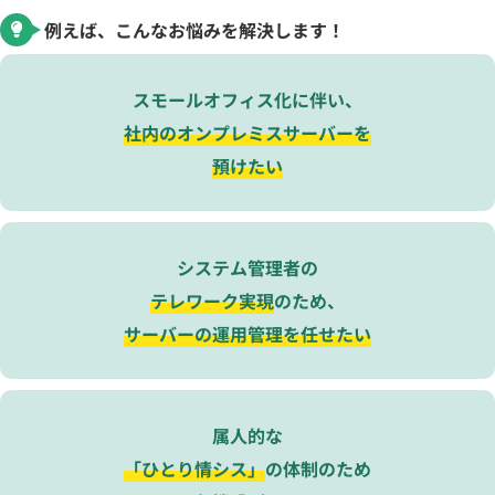
例えば、こんなお悩みを解決します！
スモールオフィス化に伴い、
社内のオンプレミスサーバーを
預けたい
システム管理者の
テレワーク実現
のため、
サーバーの運用管理を任せたい
属人的な
「ひとり情シス」
の体制のため