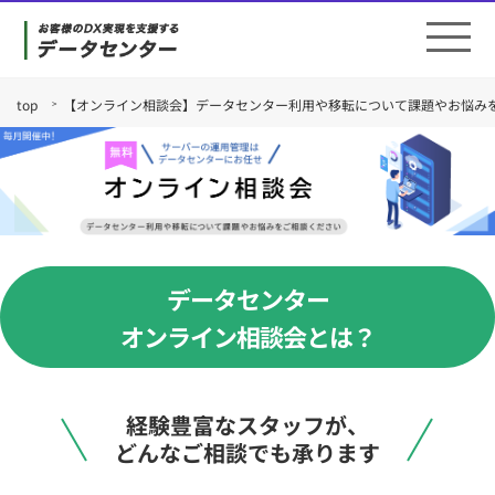
top
【オンライン相談会】データセンター利用や移転について課題やお悩み
データセンター
オンライン相談会とは？
経験豊富なスタッフが、
どんなご相談でも承ります