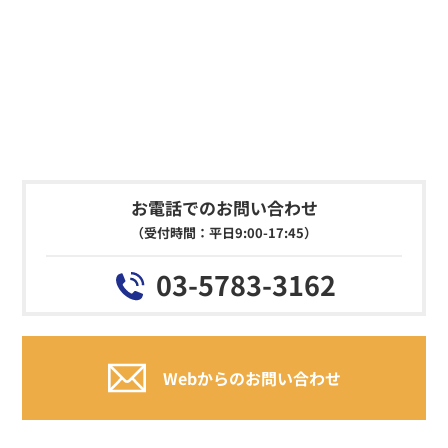
お電話でのお問い合わせ
（受付時間：平日9:00-17:45）
03-5783-3162
Webからのお問い合わせ