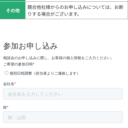
競合他社様からのお申し込みについては、お断
その他
りする場合がございます。