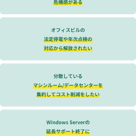
危機感がある
オフィスビルの
法定停電や年次点検の
対応から解放されたい
分散している
マシンルーム/データセンターを
集約してコスト削減をしたい
Windows Serverの
延長サポート終了に