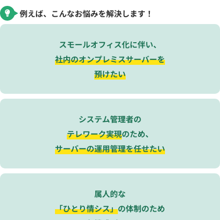
例えば、こんなお悩みを解決します！
スモールオフィス化に伴い、
社内のオンプレミスサーバーを
預けたい
システム管理者の
テレワーク実現
のため、
サーバーの運用管理を任せたい
属人的な
「ひとり情シス」
の体制のため