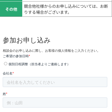
競合他社様からのお申し込みについては、お断
その他
りする場合がございます。