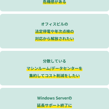
危機感がある
オフィスビルの
法定停電や年次点検の
対応から解放されたい
分散している
マシンルーム/データセンターを
集約してコスト削減をしたい
Windows Serverの
延長サポート終了に