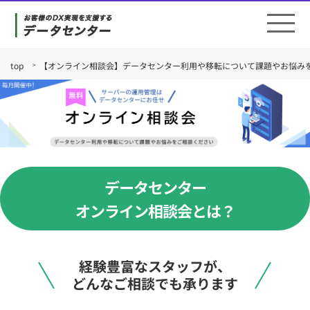
top
【オンライン相談会】データセンター利用や移転について課題やお悩み
データセンター
オンライン相談会とは？
経験豊富なスタッフが、
どんなご相談でも承ります