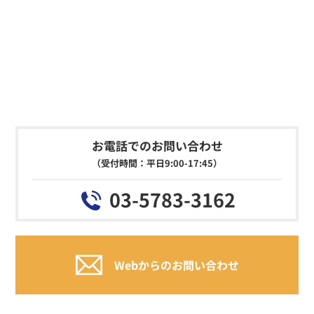
お電話でのお問い合わせ
（受付時間：平日9:00-17:45）
03-5783-3162
Webからのお問い合わせ