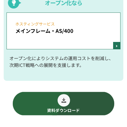
オープン化なら
ホスティングサービス
メインフレーム・AS/400
オープン化によりシステムの運用コストを削減し、
次期ICT戦略への展開を支援します。
資料ダウンロード