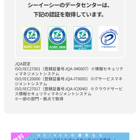
シーイーシーのデータセンターは、
下記の認証を取得しています。
JQA認定
ISO/IEC27001（登録証番号JQA-IM0007）※情報セキュリテ
ィマネジメントシステム
ISO/IEC20000（登録証番号JQA-IT0005）※ITサービスマネ
ジメントシステム
ISO/IEC27017（登録証番号JQA-IC0040）※クラウドサービ
ス情報セキュリティマネジメントシステム
※一部の部門・拠点で取得