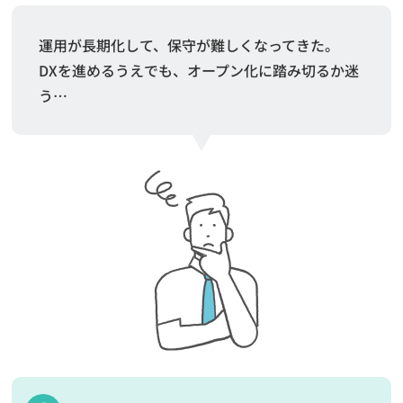
運用が長期化して、保守が難しくなってきた。
DXを進めるうえでも、オープン化に踏み切るか迷
う…