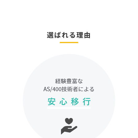
選ばれる理由