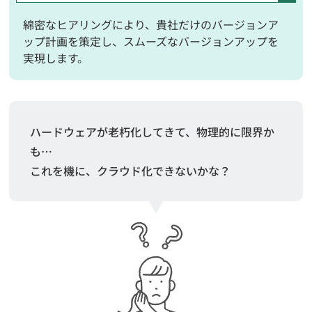
綿密なヒアリングにより、貴社だけのバージョンア
ップ計画を策定し、スムーズなバージョンアップを
実現します。
ハードウェアが老朽化してきて、物理的に限界か
も…
これを機に、クラウド化できないかな？