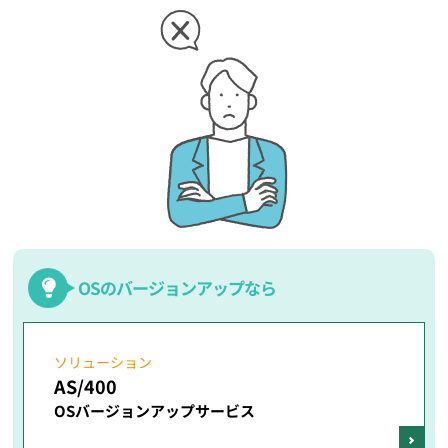
OSのバージョンアップなら
ソリューション
AS/400
OSバージョンアップサービス