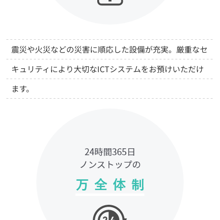
震災や火災などの災害に順応した設備が充実。厳重なセ
キュリティにより大切なICTシステムをお預けいただけ
ます。