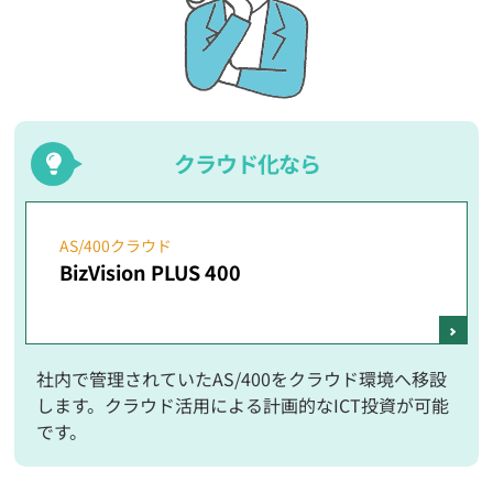
クラウド化なら
AS/400クラウド
BizVision PLUS 400
社内で管理されていたAS/400をクラウド環境へ移設
します。クラウド活用による計画的なICT投資が可能
です。