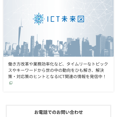
働き方改革や業務効率化など、タイムリーなトピック
スやキーワードから世の中の動向をひも解き、解決
策・対応策のヒントとなるICT関連の情報を発信中！
お電話でのお問い合わせ