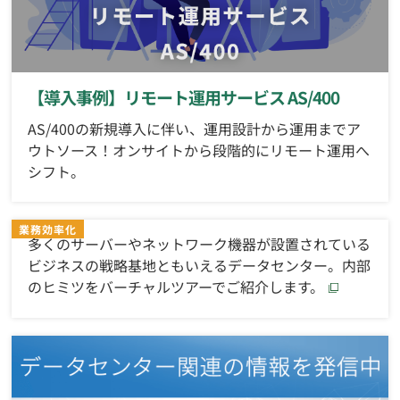
【導入事例】リモート運用サービス AS/400
AS/400の新規導入に伴い、運用設計から運用までア
ウトソース！オンサイトから段階的にリモート運用へ
シフト。
多くのサーバーやネットワーク機器が設置されている
ビジネスの戦略基地ともいえるデータセンター。内部
のヒミツをバーチャルツアーでご紹介します。