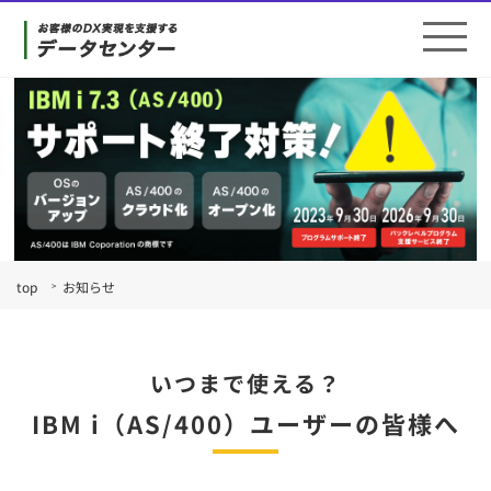
top
お知らせ
いつまで使える？
IBM i（AS/400）ユーザーの皆様へ