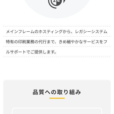
メインフレームのホスティングから、レガシーシステム
特有の印刷業務の代行まで、きめ細やかなサービスをフ
ルサポートでご提供します。
品質への取り組み