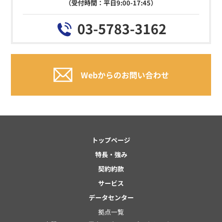
（受付時間：平日9:00-17:45）
03-5783-3162
Webからのお問い合わせ
トップページ
特長・強み
契約約款
サービス
データセンター
拠点一覧