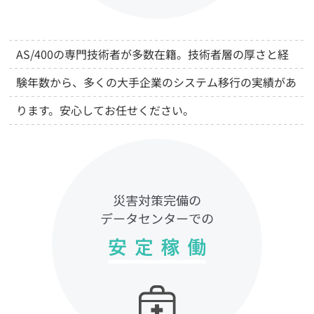
AS/400の専門技術者が多数在籍。技術者層の厚さと経
験年数から、多くの大手企業のシステム移行の実績があ
ります。安心してお任せください。