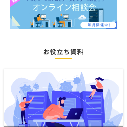
お役立ち資料