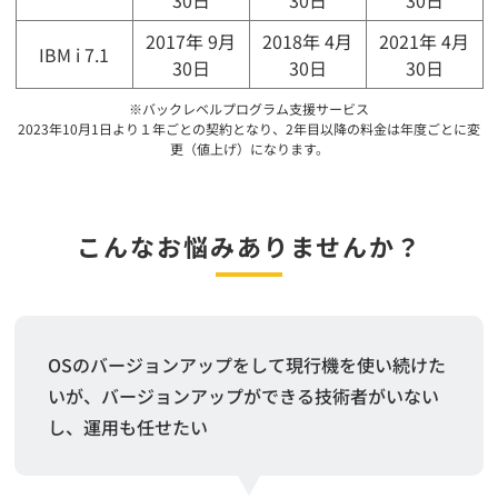
2017年 9月
2018年 4月
2021年 4月
IBM i 7.1
30日
30日
30日
※バックレベルプログラム支援サービス
2023年10月1日より１年ごとの契約となり、2年目以降の料金は年度ごとに変
更（値上げ）になります。
こんなお悩みありませんか？
OSのバージョンアップをして現行機を使い続けた
いが、バージョンアップができる技術者がいない
し、運用も任せたい