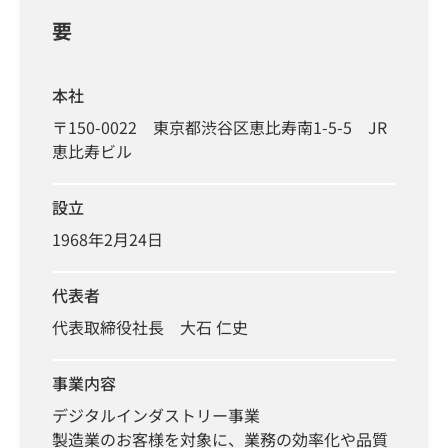
要
本社
〒150-0022 東京都渋谷区恵比寿南1-5-5 JR
恵比寿ビル
設立
1968年2月24日
代表者
代表取締役社長 大石 仁史
事業内容
デジタルインダストリー事業
製造業のお客様を対象に、業務の効率化や品質