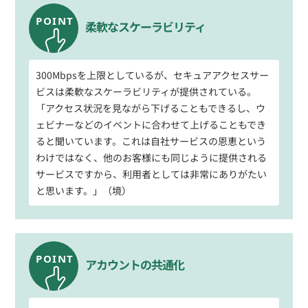
柔軟なスケーラビリティ
300Mbpsを上限としているが、セキュアアクセスサー
ビスは柔軟なスケーラビリティが提供されている。
「アクセス状況を見ながら下げることもできるし、ウ
ェビナーなどのイベントに合わせて上げることもでき
ると聞いています。これは自社サービスの恩恵という
わけではなく、他のお客様にも同じように提供される
サービスですから、利用者としては非常にありがたい
と思います。」（境）
アカウントの共通化