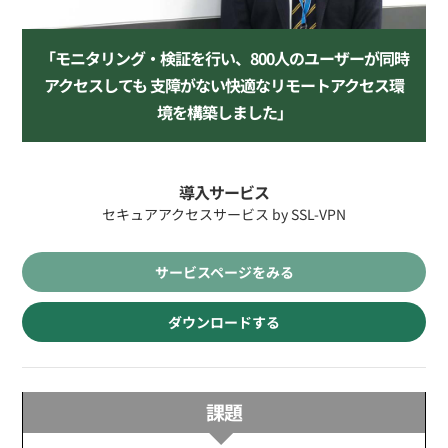
「モニタリング・検証を行い、800人のユーザーが同時
アクセスしても
支障がない快適なリモートアクセス環
境を構築しました」
導入サービス
セキュアアクセスサービス by SSL-VPN
サービスページをみる
ダウンロードする
課題