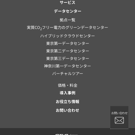
サービス
データセンター
拠点一覧
実質CO
フリー電力のグリーンデータセンター
2
ハイブリッドクラウドセンター
東京第一データセンター
東京第二データセンター
東京第三データセンター
神奈川第一データセンター
バーチャルツアー
価格・料金
導入事例
お役立ち情報
お問い合わせ
お問い合わせ