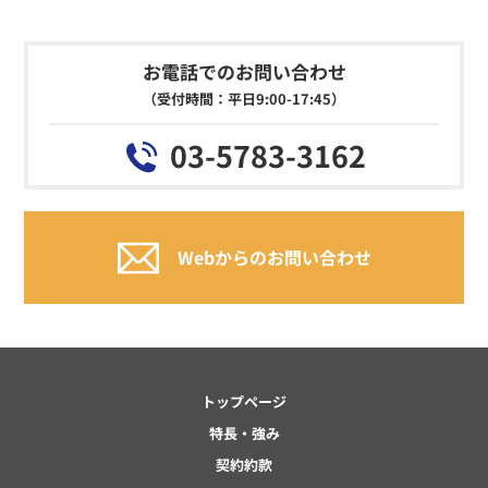
お電話でのお問い合わせ
（受付時間：平日9:00-17:45）
03-5783-3162
Webからのお問い合わせ
トップページ
特長・強み
契約約款