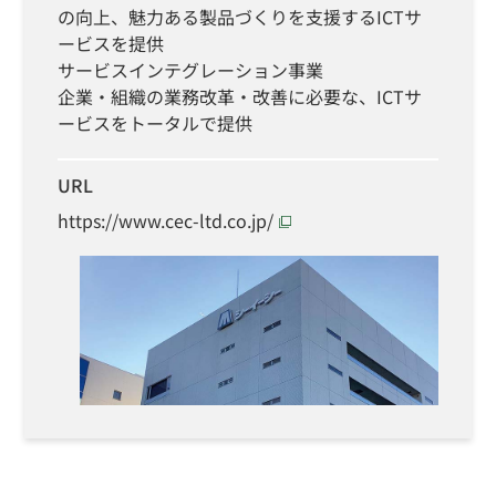
の向上、魅力ある製品づくりを支援するICTサ
ービスを提供
サービスインテグレーション事業
企業・組織の業務改革・改善に必要な、ICTサ
ービスをトータルで提供
URL
https://www.cec-ltd.co.jp/