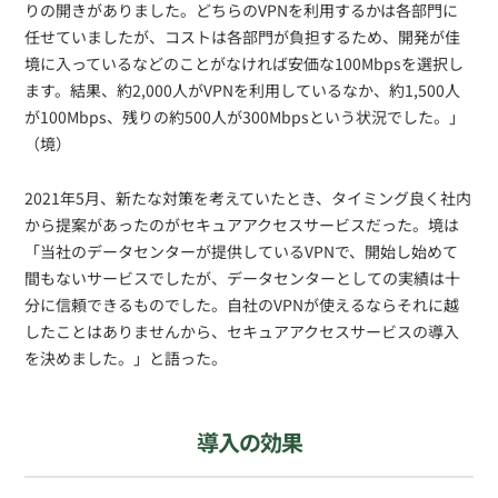
りの開きがありました。どちらのVPNを利用するかは各部門に
任せていましたが、コストは各部門が負担するため、開発が佳
境に入っているなどのことがなければ安価な100Mbpsを選択し
ます。結果、約2,000人がVPNを利用しているなか、約1,500人
が100Mbps、残りの約500人が300Mbpsという状況でした。」
（境）
2021年5月、新たな対策を考えていたとき、タイミング良く社内
から提案があったのがセキュアアクセスサービスだった。境は
「当社のデータセンターが提供しているVPNで、開始し始めて
間もないサービスでしたが、データセンターとしての実績は十
分に信頼できるものでした。自社のVPNが使えるならそれに越
したことはありませんから、セキュアアクセスサービスの導入
を決めました。」と語った。
導入の効果