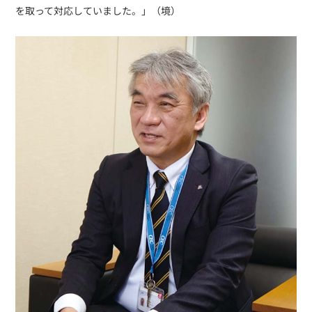
を取って対応していました。」（境）