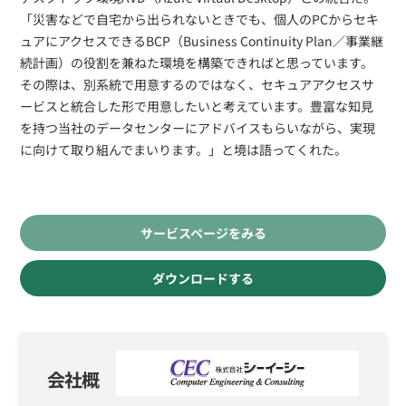
「災害などで自宅から出られないときでも、個人のPCからセキ
ュアにアクセスできるBCP（Business Continuity Plan／事業継
続計画）の役割を兼ねた環境を構築できればと思っています。
その際は、別系統で用意するのではなく、セキュアアクセスサ
ービスと統合した形で用意したいと考えています。豊富な知見
を持つ当社のデータセンターにアドバイスもらいながら、実現
に向けて取り組んでまいります。」と境は語ってくれた。
サービスページをみる
ダウンロードする
会社概