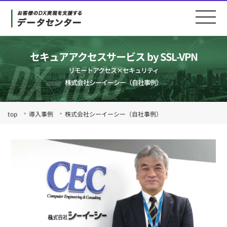
セキュアアクセスサービス by SSL-VPN
リモートアクセス×セキュリティ
株式会社シーイーシー（自社事例）
top
導入事例
株式会社シーイーシー（自社事例）