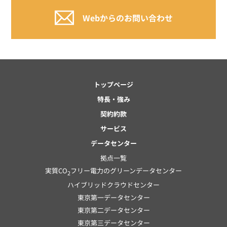
Webからのお問い合わせ
トップページ
特長・強み
契約約款
サービス
データセンター
拠点一覧
実質CO
フリー電力のグリーンデータセンター
2
ハイブリッドクラウドセンター
東京第一データセンター
東京第二データセンター
東京第三データセンター