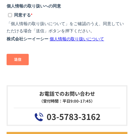
お電話でのお問い合わせ
（受付時間：平日9:00-17:45）
03-5783-3162