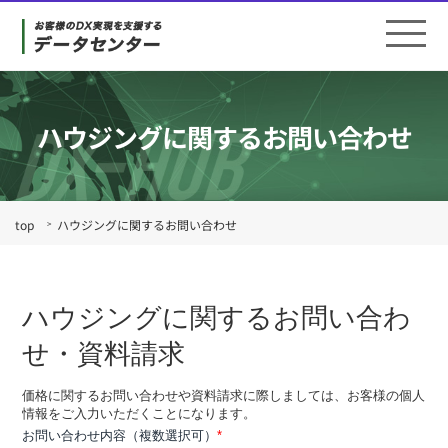
ハウジングに関するお問い合わせ
top
ハウジングに関するお問い合わせ