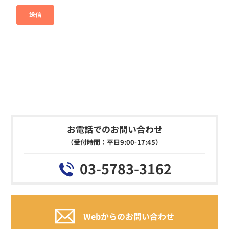
お電話でのお問い合わせ
（受付時間：平日9:00-17:45）
03-5783-3162
Webからのお問い合わせ