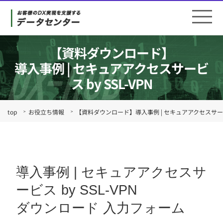
【資料ダウンロード】
導入事例 | セキュアアクセスサービ
ス by SSL-VPN
top
お役立ち情報
【資料ダウンロード】導入事例 | セキュアアクセスサービス 