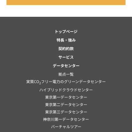
トップページ
特長・強み
契約約款
サービス
データセンター
拠点一覧
実質CO
フリー電力のグリーンデータセンター
2
ハイブリッドクラウドセンター
東京第一データセンター
東京第二データセンター
東京第三データセンター
神奈川第一データセンター
バーチャルツアー