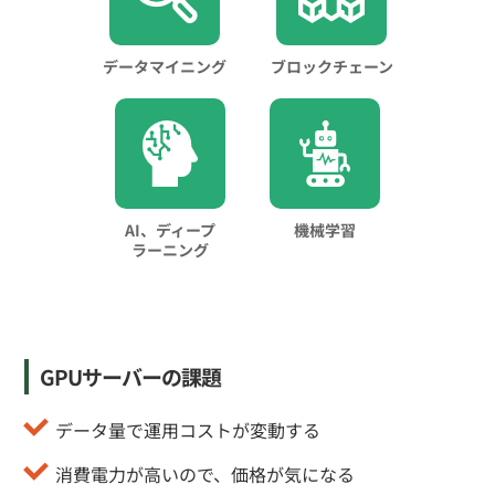
データマイニング
ブロックチェーン
AI、ディープ
機械学習
ラーニング
GPUサーバーの課題
データ量で運用コストが変動する
消費電力が高いので、価格が気になる