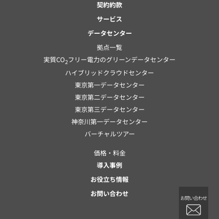
契約約款
サービス
データセンター
拠点一覧
実質CO
フリー電力のグリーンデータセンター
2
ハイブリッドクラウドセンター
東京第一データセンター
東京第二データセンター
東京第三データセンター
神奈川第一データセンター
バーチャルツアー
価格・料金
導入事例
お役立ち情報
お問い合わせ
お問い合わせ