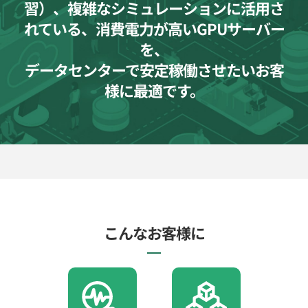
習）、複雑なシミュレーションに活用さ
れている、消費電力が高いGPUサーバー
を、
データセンターで安定稼働させたいお客
様に最適です。
こんなお客様に