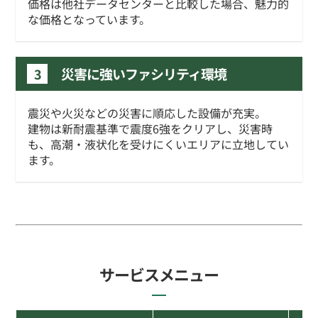
価格は他社データセンターと比較した場合、魅力的
な価格となっています。
災害に強いファシリティ環境
3
震災や火災などの災害に順応した設備が充実。
建物は新耐震基準で震度6強をクリアし、災害時
も、高潮・液状化を受けにくいエリアに立地してい
ます。
サービスメニュー