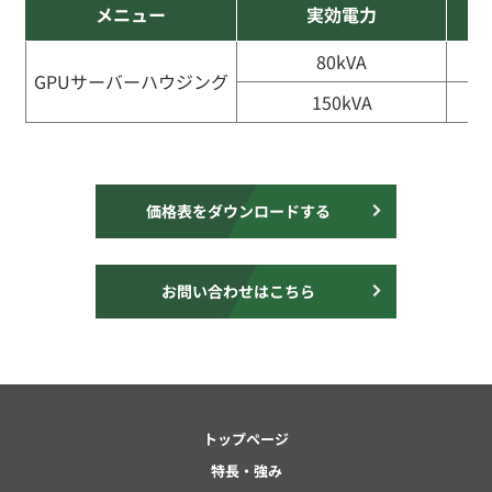
メニュー
実効電力
80kVA
GPUサーバーハウジング
150kVA
価格表をダウンロードする
お問い合わせはこちら
トップページ
特長・強み