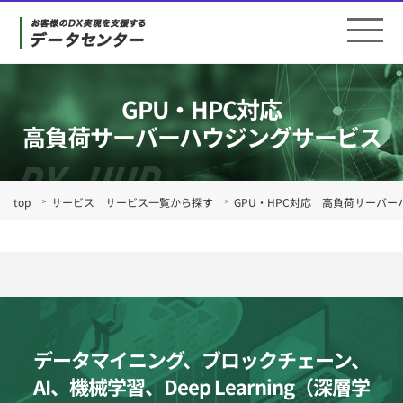
GPU・HPC対応
高負荷サーバーハウジングサービス
top
サービス サービス一覧から探す
GPU・HPC対応 高負荷サーバ
データマイニング、ブロックチェーン、
AI、機械学習、Deep Learning（深層学