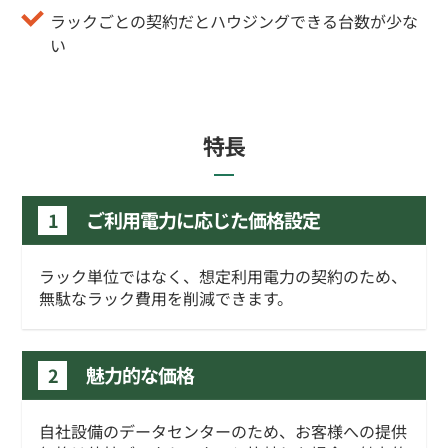
ラックごとの契約だとハウジングできる台数が少な
い
特長
ご利用電力に応じた価格設定
1
ラック単位ではなく、想定利用電力の契約のため、
無駄なラック費用を削減できます。
魅力的な価格
2
自社設備のデータセンターのため、お客様への提供