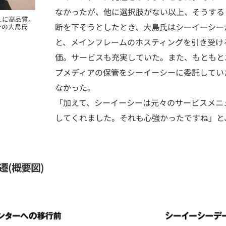
なかったが、他に選択肢がない以上、そうする
えに高品質。
断を下そうとしたとき、大島氏はシーイーシー
ンの大島氏
と、メインフレームのホスティングを引き受け
価。サービスも充実していた。また、もともと
プメディアの保管をシーイーシーに委託してい
なかった。
「加えて、シーイーシーは元々のサービスメニ
してくれました。それも心強かったですね」と
遷(概要図)