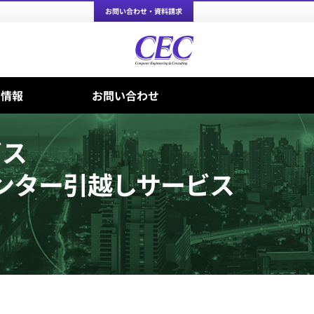
お問い合わせ・資料請求
ち情報
お問い合わせ
ビス
ンター引越しサービス