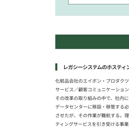
レガシーシステムのホスティ
化粧品会社のエイボン・プロダクツ
サービス／顧客コミュニケーション
その改革の取り組みの中で、社内に
データセンターに移設・移管する必要
させたが、その作業が難航する。理
ティングサービスを引き受ける事業