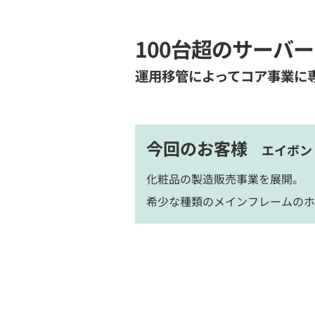
100台超のサーバ
運用移管によってコア事業に
今回のお客様
エイボン
化粧品の製造販売事業を展開。
希少な種類のメインフレームのホ