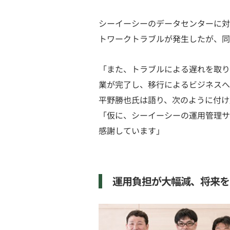
シーイーシーのデータセンターに対す
トワークトラブルが発生したが、同
「また、トラブルによる遅れを取り
業が完了し、移行によるビジネスへ
平野勝也氏は語り、次のように付け
「仮に、シーイーシーの運用管理サ
感謝しています」
運用負担が大幅減、将来を