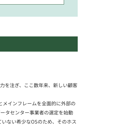
力を注ぎ、ここ数年来、新しい顧客
ーとメインフレームを全面的に外部の
らデータセンター事業者の選定を始動
ていない希少なOSのため、そのホス