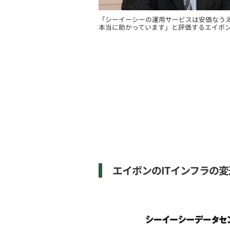
「シーイーシーの運用サービスは安価なう
本当に助かっています」と評価するエイボ
エイボンのITインフラの変