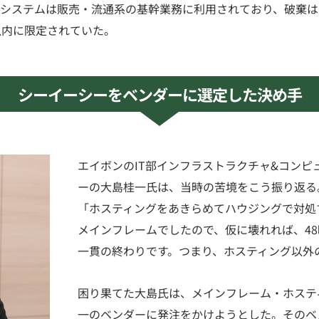
システムは販売・流通系の基幹業務に利用されており、破棄は
以内に限定されていた。
シーイーシーをベンダーに選定した決め手
エイボンのIT部インフラストラクチャ&コンピ
ーの大島桂一氏は、当時の苦境をこう振り返る
「ホスティングをあきらめてハウジングで対処
メインフレームでしたので、仮に壊れれば、4
一貫の終わりです。つまり、ホスティング以外
困り果てた大島氏は、メインフレーム・ホステ
一のベンダーに発注をかけようとした。そのベ