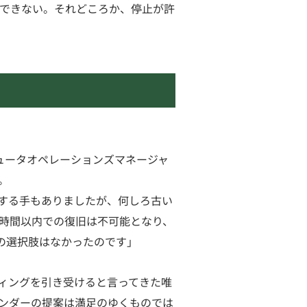
できない。それどころか、停止が許
ュータオペレーションズマネージャ
。
する手もありましたが、何しろ古い
8時間以内での復旧は不可能となり、
の選択肢はなかったのです」
ィングを引き受けると言ってきた唯
ンダーの提案は満足のゆくものでは