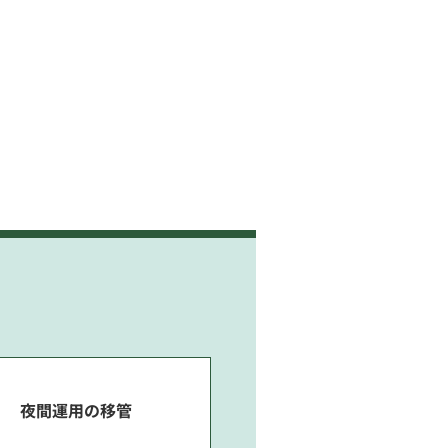
夜間運用の移管