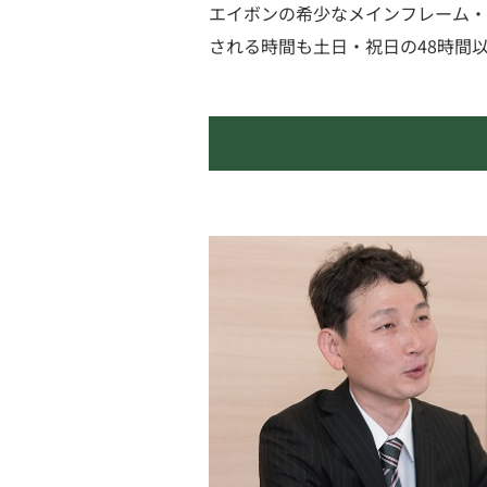
エイボンの希少なメインフレーム・
される時間も土日・祝日の48時間