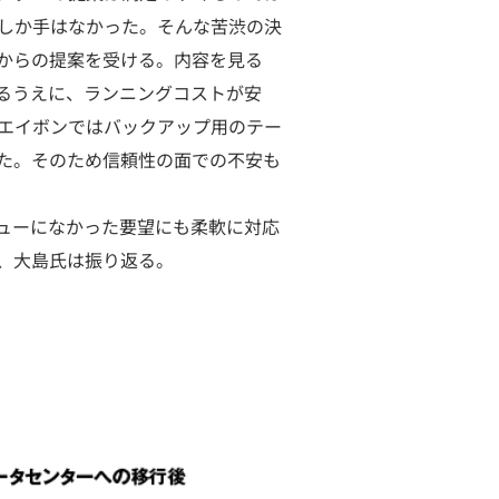
しか手はなかった。そんな苦渋の決
からの提案を受ける。内容を見る
るうえに、ランニングコストが安
エイボンではバックアップ用のテー
た。そのため信頼性の面での不安も
ューになかった要望にも柔軟に対応
、大島氏は振り返る。