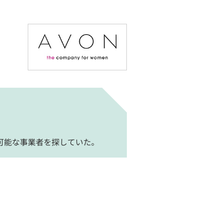
可能な事業者を探していた。