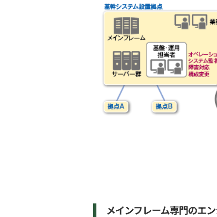
メインフレーム専門のエン