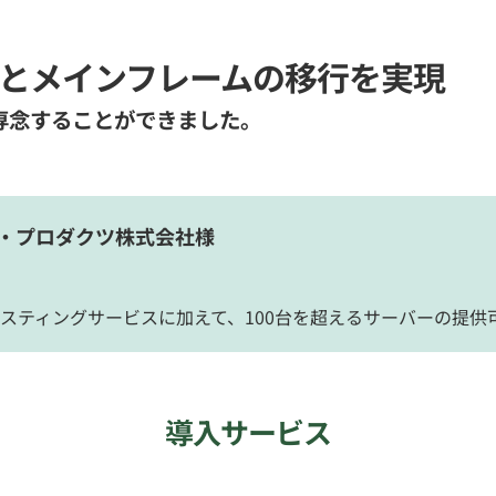
ーとメインフレームの移行を実現
専念することができました。
・プロダクツ株式会社様
スティングサービスに加えて、100台を超えるサーバーの提供
導入サービス